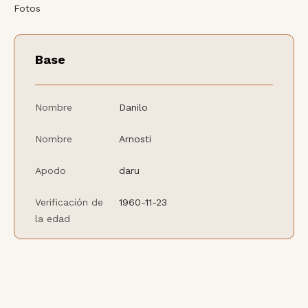
Fotos
Base
Nombre
Danilo
Nombre
Arnosti
Apodo
daru
Verificación de
1960-11-23
la edad