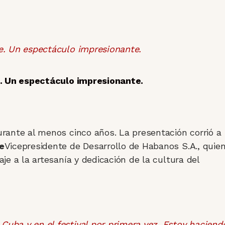
e. Un espectáculo impresionante.
rante al menos cinco años. La presentación corrió a
e
Vicepresidente de Desarrollo de Habanos S.A., quie
e a la artesanía y dedicación de la cultura del