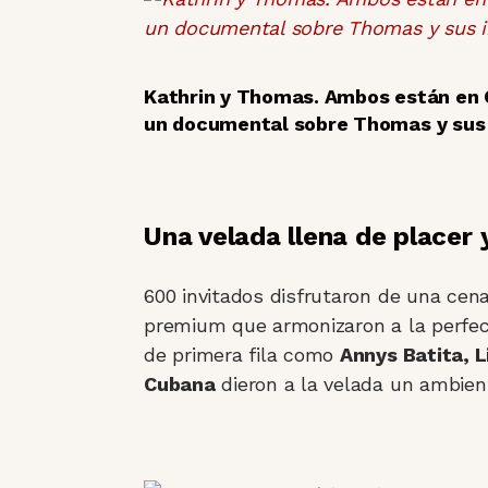
Kathrin y Thomas. Ambos están en C
un documental sobre Thomas y sus 
Una velada llena de placer 
600 invitados disfrutaron de una cen
premium que armonizaron a la perfec
de primera fila como
Annys Batita, L
Cubana
dieron a la velada un ambient