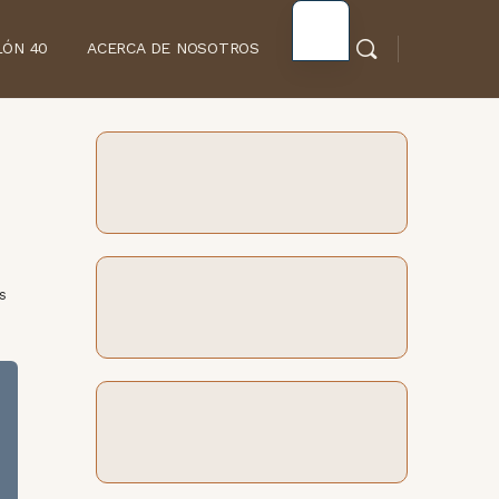
LÓN 40
ACERCA DE NOSOTROS
s