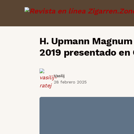
H. Upmann Magnum 
2019 presentado en 
Vasilij
28 febrero 2025