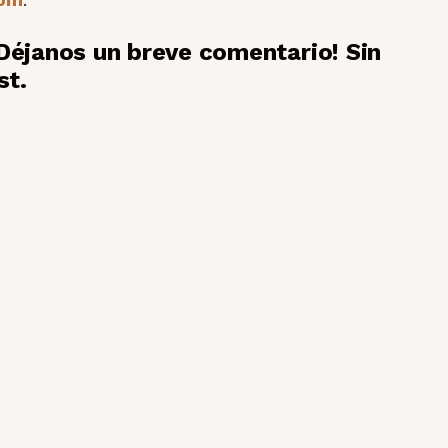
Déjanos un breve comentario! Sin
st.