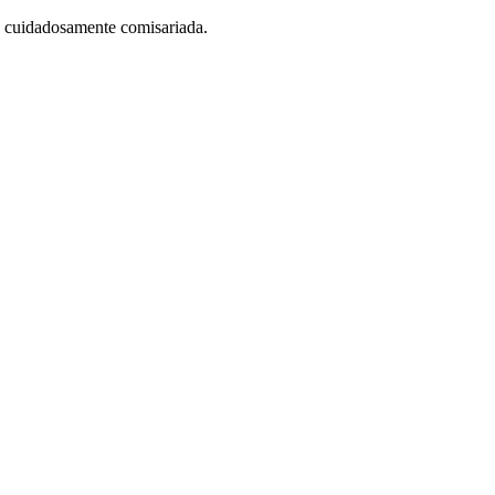
 cuidadosamente comisariada.