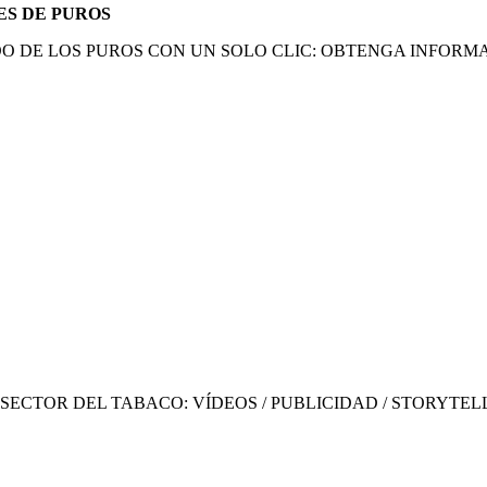
ES DE PUROS
 DE LOS PUROS CON UN SOLO CLIC: OBTENGA INFORMAC
ECTOR DEL TABACO: VÍDEOS / PUBLICIDAD / STORYTEL