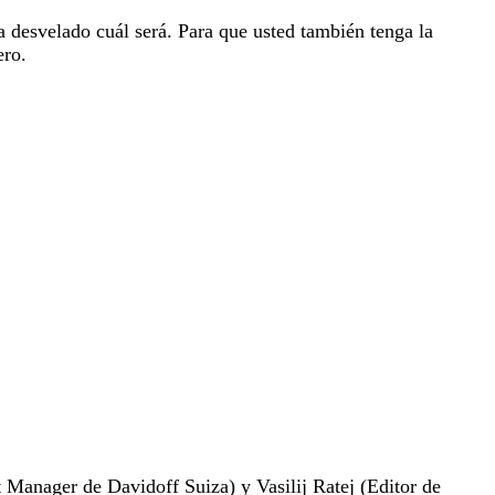
desvelado cuál será. Para que usted también tenga la
ero.
 Manager de Davidoff Suiza) y Vasilij Ratej (Editor de