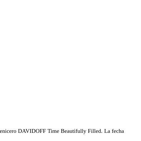
cenicero DAVIDOFF Time Beautifully Filled. La fecha