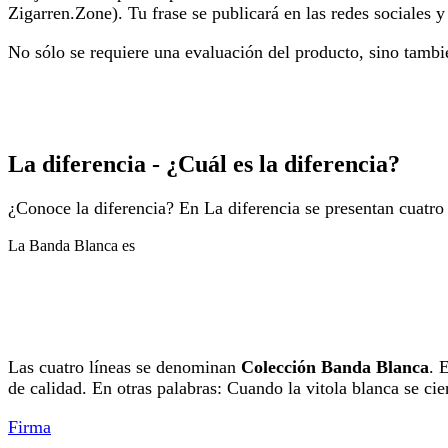
Zigarren.Zone). Tu frase se publicará en las redes sociales 
No sólo se requiere una evaluación del producto, sino tamb
La diferencia - ¿Cuál es la diferencia?
¿Conoce la diferencia? En La diferencia se presentan cuatro 
La Banda Blanca es
Las cuatro líneas se denominan
Colección Banda Blanca
. 
de calidad. En otras palabras: Cuando la vitola blanca se cier
Firma