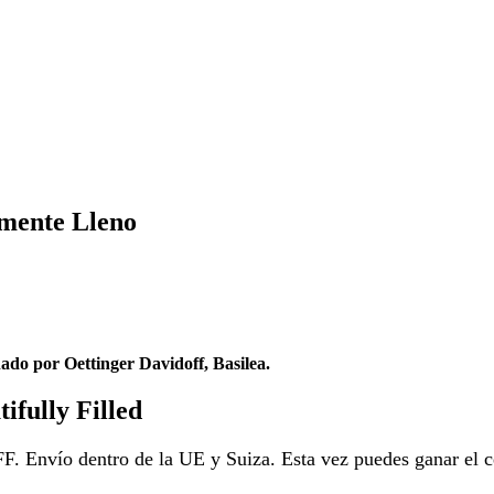
mente Lleno
ado por Oettinger Davidoff, Basilea.
ifully Filled
 Envío dentro de la UE y Suiza. Esta vez puedes ganar el 