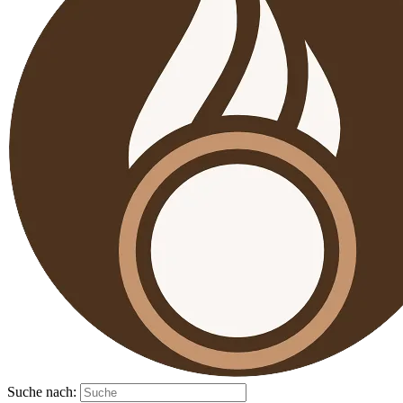
Suche nach: