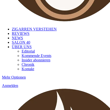
ZIGARREN VERSTEHEN
REVIEWS
NEWS
SALON 40
ÜBER UNS
Editorial
Kommende Events
Insider abonnieren
Chronik
Kontakt
Mehr Optionen
Anmelden