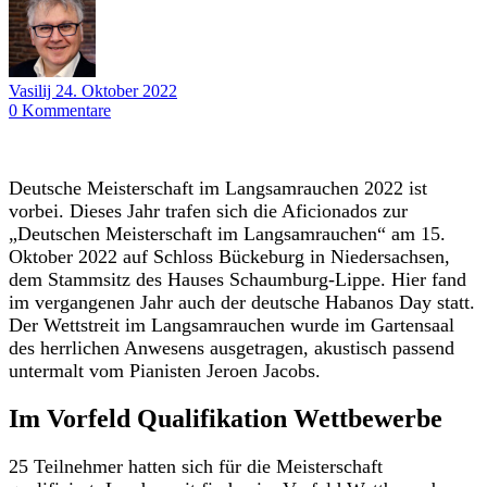
Vasilij
24. Oktober 2022
0
Kommentare
Deutsche Meisterschaft im Langsamrauchen 2022 ist
vorbei. Dieses Jahr trafen sich die Aficionados zur
„Deutschen Meisterschaft im Langsamrauchen“ am 15.
Oktober 2022 auf Schloss Bückeburg in Niedersachsen,
dem Stammsitz des Hauses Schaumburg-Lippe. Hier fand
im vergangenen Jahr auch der deutsche Habanos Day statt.
Der Wettstreit im Langsamrauchen wurde im Gartensaal
des herrlichen Anwesens ausgetragen, akustisch passend
untermalt vom Pianisten Jeroen Jacobs.
Im Vorfeld Qualifikation Wettbewerbe
25 Teilnehmer hatten sich für die Meisterschaft