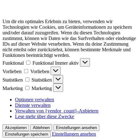
Um dir ein optimales Erlebnis zu bieten, verwenden wir
Technologien wie Cookies, um Geräteinformationen zu speichern
und/oder darauf zuzugreifen. Wenn du diesen Technologien
zustimmst, können wir Daten wie das Surfverhalten oder eindeutige
IDs auf dieser Website verarbeiten. Wenn du deine Zustimmung
nicht erteilst oder zurückziehst, können bestimmte Merkmale und
Funktionen beeinträchtigt werden.
Funktional
Funktional
Immer aktiv
Vorlieben
Vorlieben
Statistiken
Statistiken
Marketing
Marketing
Optionen verwalten
Dienste verwalten
Verwalten von {vendor_count}-Anbietern
Lese mehr über diese Zwecke
Akzeptieren
Ablehnen
Einstellungen ansehen
Einstellungen ansehen
Einstellungen speichern