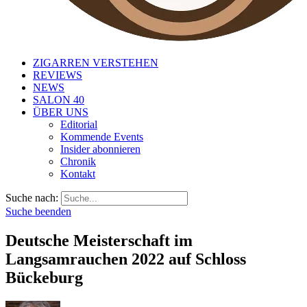
ZIGARREN VERSTEHEN
REVIEWS
NEWS
SALON 40
ÜBER UNS
Editorial
Kommende Events
Insider abonnieren
Chronik
Kontakt
Suche nach:
Suche beenden
Deutsche Meisterschaft im
Langsamrauchen 2022 auf Schloss
Bückeburg