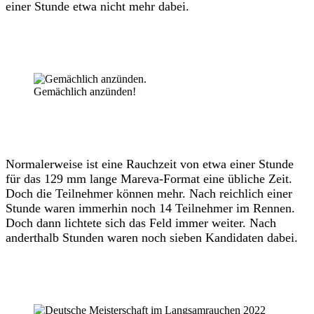
einer Stunde etwa nicht mehr dabei.
Gemächlich anzünden!
Normalerweise ist eine Rauchzeit von etwa einer Stunde
für das 129 mm lange Mareva-Format eine übliche Zeit.
Doch die Teilnehmer können mehr. Nach reichlich einer
Stunde waren immerhin noch 14 Teilnehmer im Rennen.
Doch dann lichtete sich das Feld immer weiter. Nach
anderthalb Stunden waren noch sieben Kandidaten dabei.