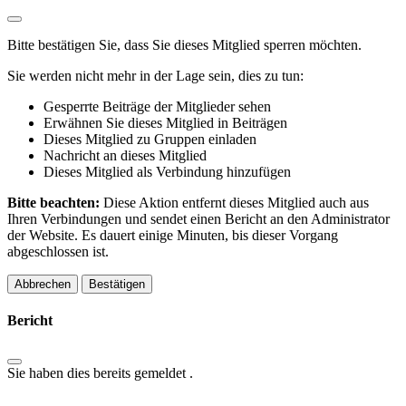
Bitte bestätigen Sie, dass Sie dieses Mitglied sperren möchten.
Sie werden nicht mehr in der Lage sein, dies zu tun:
Gesperrte Beiträge der Mitglieder sehen
Erwähnen Sie dieses Mitglied in Beiträgen
Dieses Mitglied zu Gruppen einladen
Nachricht an dieses Mitglied
Dieses Mitglied als Verbindung hinzufügen
Bitte beachten:
Diese Aktion entfernt dieses Mitglied auch aus
Ihren Verbindungen und sendet einen Bericht an den Administrator
der Website. Es dauert einige Minuten, bis dieser Vorgang
abgeschlossen ist.
Bestätigen
Bericht
Sie haben dies bereits gemeldet
.