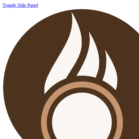
Toggle Side Panel