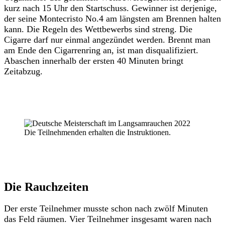
kurz nach 15 Uhr den Startschuss. Gewinner ist derjenige,
der seine Montecristo No.4 am längsten am Brennen halten
kann. Die Regeln des Wettbewerbs sind streng. Die
Cigarre darf nur einmal angezündet werden. Brennt man
am Ende den Cigarrenring an, ist man disqualifiziert.
Abaschen innerhalb der ersten 40 Minuten bringt
Zeitabzug.
Die Teilnehmenden erhalten die Instruktionen.
Die Rauchzeiten
Der erste Teilnehmer musste schon nach zwölf Minuten
das Feld räumen. Vier Teilnehmer insgesamt waren nach