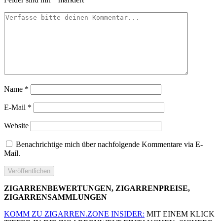
Name
*
E-Mail
*
Website
Benachrichtige mich über nachfolgende Kommentare via E-
Mail.
ZIGARRENBEWERTUNGEN, ZIGARRENPREISE,
ZIGARRENSAMMLUNGEN
KOMM ZU ZIGARREN.ZONE INSIDER:
MIT EINEM KLICK