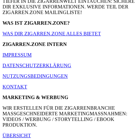
TIEFER IN DIE ZIGARRENWELT EINTAUCHEN: SICHERE
DIR EXKLUSIVE INFORMATIONEN. WERDE TEIL DER
ZIGARREN.ZONE MAILINGLISTE!
WAS IST ZIGARREN.ZONE?
WAS DIR ZIGARREN.ZONE ALLES BIETET
ZIGARREN.ZONE INTERN
IMPRESSUM
DATENSCHUTZERKLÄRUNG
NUTZUNGSBEDINGUNGEN
KONTAKT
MARKETING & WERBUNG
WIR ERSTELLEN FÜR DIE ZIGARRENBRANCHE
MASSGESCHNEIDERTE MARKETINGMASSNAHMEN:
VIDEOS / WERBUNG / STORYTELLING / EBOOK
PRODUKTION.
ÜBERSICHT