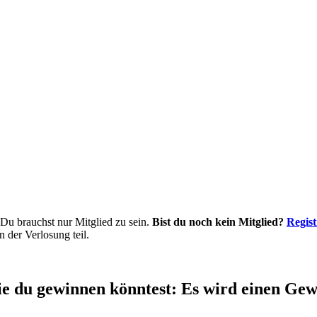
 Du brauchst nur Mitglied zu sein.
Bist du noch kein Mitglied?
Regist
der Verlosung teil.
e du gewinnen könntest: Es wird einen Gew