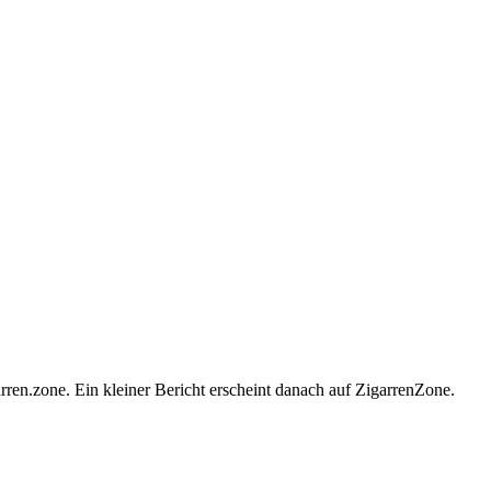
rren.zone. Ein kleiner Bericht erscheint danach auf ZigarrenZone.