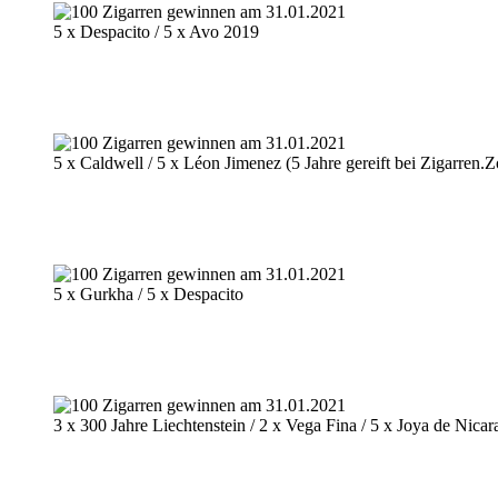
5 x Despacito / 5 x Avo 2019
5 x Caldwell / 5 x Léon Jimenez (5 Jahre gereift bei Zigarren.
5 x Gurkha / 5 x Despacito
3 x 300 Jahre Liechtenstein / 2 x Vega Fina / 5 x Joya de Nica