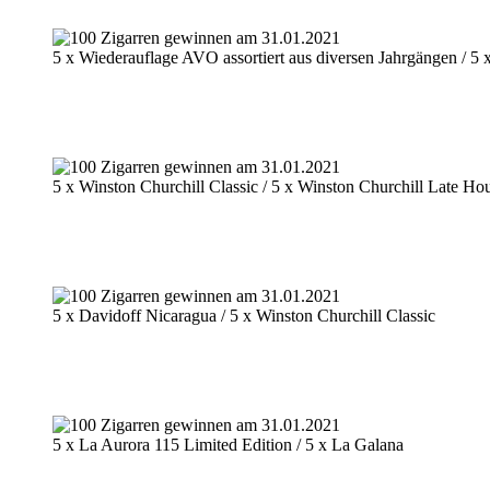
5 x Wiederauflage AVO assortiert aus diversen Jahrgängen / 5 x
5 x Winston Churchill Classic / 5 x Winston Churchill Late Ho
5 x Davidoff Nicaragua / 5 x Winston Churchill Classic
5 x La Aurora 115 Limited Edition / 5 x La Galana