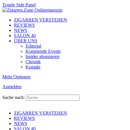
Toggle Side Panel
ZIGARREN VERSTEHEN
REVIEWS
NEWS
SALON 40
ÜBER UNS
Editorial
Kommende Events
Insider abonnieren
Chronik
Kontakt
Mehr Optionen
Anmelden
Suche nach:
ZIGARREN VERSTEHEN
REVIEWS
NEWS
SALON 40