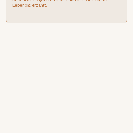
Lebendig erzählt.