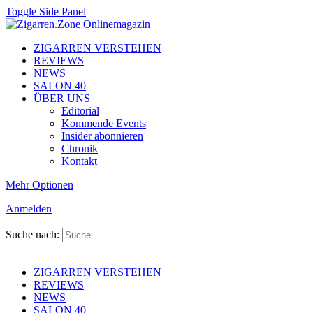
Toggle Side Panel
ZIGARREN VERSTEHEN
REVIEWS
NEWS
SALON 40
ÜBER UNS
Editorial
Kommende Events
Insider abonnieren
Chronik
Kontakt
Mehr Optionen
Anmelden
Suche nach:
ZIGARREN VERSTEHEN
REVIEWS
NEWS
SALON 40