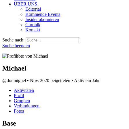
ÜBER UNS
Editorial
Kommende Events
Insider abonnieren
Chronik
Kontakt
Suche nach:
Suche beenden
Michael
@donmiguel
•
Nov. 2020 beigetreten
•
Aktiv ein Jahr
Aktivitäten
Profil
Gruppen
Verbindungen
Fotos
Base