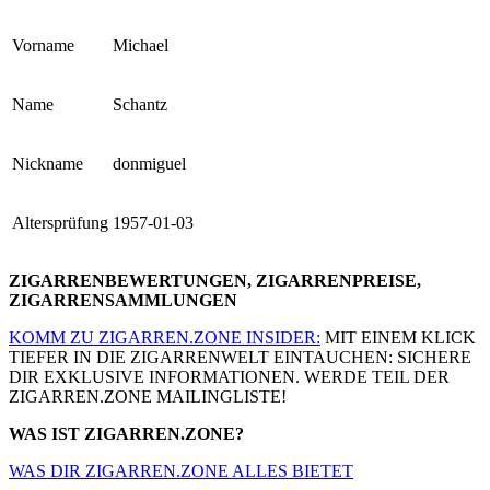
Vorname
Michael
Name
Schantz
Nickname
donmiguel
Altersprüfung
1957-01-03
ZIGARRENBEWERTUNGEN, ZIGARRENPREISE,
ZIGARRENSAMMLUNGEN
KOMM ZU ZIGARREN.ZONE INSIDER:
MIT EINEM KLICK
TIEFER IN DIE ZIGARRENWELT EINTAUCHEN: SICHERE
DIR EXKLUSIVE INFORMATIONEN. WERDE TEIL DER
ZIGARREN.ZONE MAILINGLISTE!
WAS IST ZIGARREN.ZONE?
WAS DIR ZIGARREN.ZONE ALLES BIETET