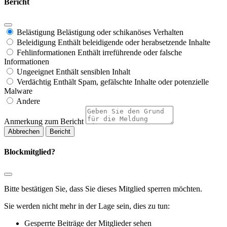
Bericht
Belästigung
Belästigung oder schikanöses Verhalten
Beleidigung
Enthält beleidigende oder herabsetzende Inhalte
Fehlinformationen
Enthält irreführende oder falsche
Informationen
Ungeeignet
Enthält sensiblen Inhalt
Verdächtig
Enthält Spam, gefälschte Inhalte oder potenzielle
Malware
Andere
Anmerkung zum Bericht
Bericht
Blockmitglied?
Bitte bestätigen Sie, dass Sie dieses Mitglied sperren möchten.
Sie werden nicht mehr in der Lage sein, dies zu tun:
Gesperrte Beiträge der Mitglieder sehen