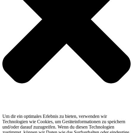
Um dir ein optimales Erlebnis zu bieten, verwenden wir
Technologien wie Cookies, um Geräteinformationen zu speichern
und/oder darauf zuzugreifen. Wenn du diesen Technologien
zustimmst, können wir Daten wie das Surfverhalten oder eindeutige