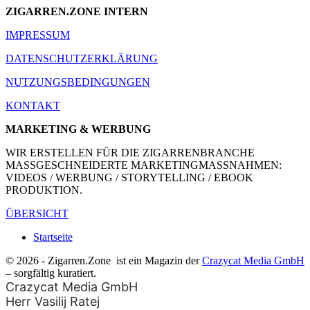
ZIGARREN.ZONE INTERN
IMPRESSUM
DATENSCHUTZERKLÄRUNG
NUTZUNGSBEDINGUNGEN
KONTAKT
MARKETING & WERBUNG
WIR ERSTELLEN FÜR DIE ZIGARRENBRANCHE
MASSGESCHNEIDERTE MARKETINGMASSNAHMEN:
VIDEOS / WERBUNG / STORYTELLING / EBOOK
PRODUKTION.
ÜBERSICHT
Startseite
© 2026 - Zigarren.Zone
ist ein Magazin der
Crazycat Media GmbH
– sorgfältig kuratiert.
Crazycat Media GmbH
Herr Vasilij Ratej