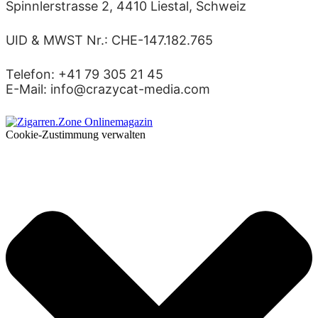
Spinnlerstrasse 2, 4410 Liestal, Schweiz
UID & MWST Nr.: CHE-147.182.765
Telefon: +41 79 305 21 45
E-Mail: info@crazycat-media.com
Cookie-Zustimmung verwalten