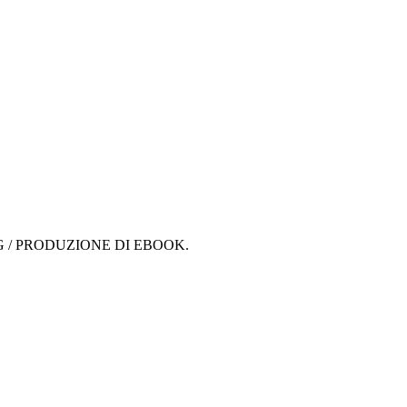
G / PRODUZIONE DI EBOOK.