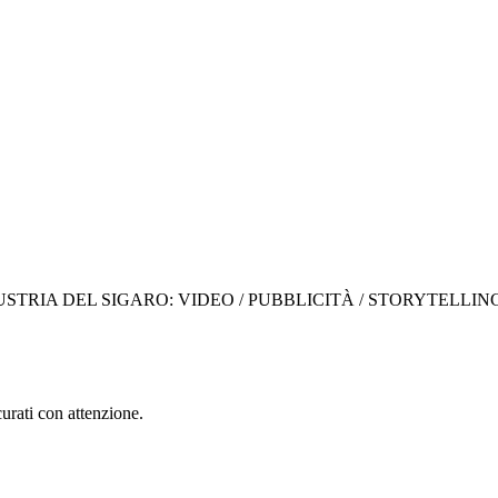
STRIA DEL SIGARO: VIDEO / PUBBLICITÀ / STORYTELLIN
curati con attenzione.