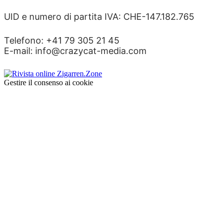
UID e numero di partita IVA: CHE-147.182.765
Telefono: +41 79 305 21 45
E-mail: info@crazycat-media.com
Gestire il consenso ai cookie