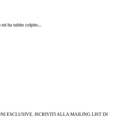
mi ha subito colpito...
I ESCLUSIVE. ISCRIVITI ALLA MAILING LIST DI