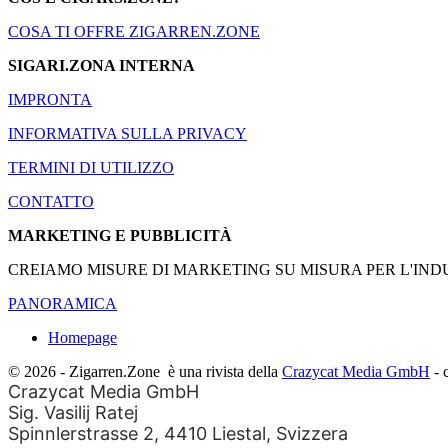
COSA TI OFFRE ZIGARREN.ZONE
SIGARI.ZONA INTERNA
IMPRONTA
INFORMATIVA SULLA PRIVACY
TERMINI DI UTILIZZO
CONTATTO
MARKETING E PUBBLICITÀ
CREIAMO MISURE DI MARKETING SU MISURA PER L'INDU
PANORAMICA
Homepage
© 2026 - Zigarren.Zone
è una rivista della
Crazycat Media GmbH
- 
Crazycat Media GmbH
Sig. Vasilij Ratej
Spinnlerstrasse 2, 4410 Liestal, Svizzera