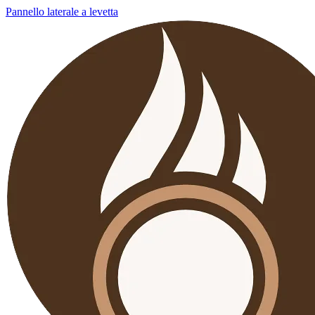
Pannello laterale a levetta