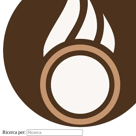
Ricerca per: