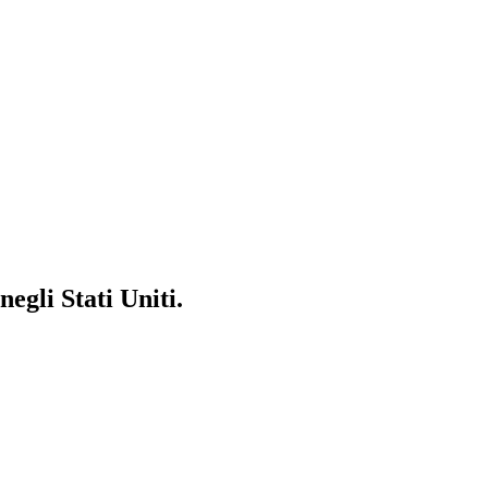
negli Stati Uniti.