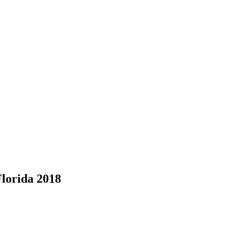
Florida 2018