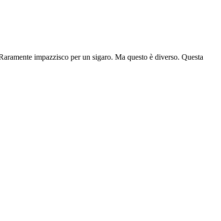
! Raramente impazzisco per un sigaro. Ma questo è diverso. Questa