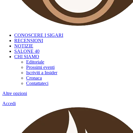
CONOSCERE I SIGARI
RECENSIONI
NOTIZIE
SALONE 40
CHI SIAMO
Editoriale
Prossimi eventi
Iscriviti a Insider
Cronaca
Contattateci
Altre opzioni
Accedi