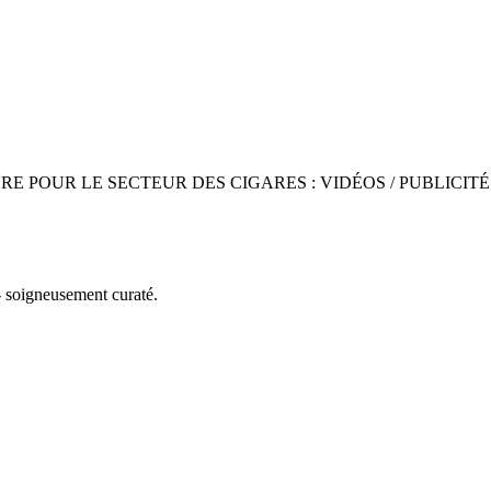
POUR LE SECTEUR DES CIGARES : VIDÉOS / PUBLICITÉ
 soigneusement curaté.