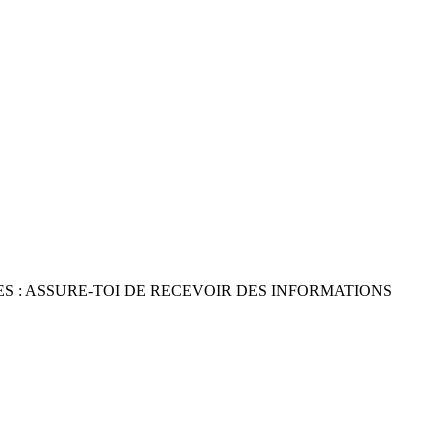
S : ASSURE-TOI DE RECEVOIR DES INFORMATIONS