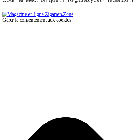
Gérer le consentement aux cookies