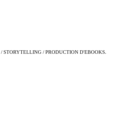
 / STORYTELLING / PRODUCTION D'EBOOKS.