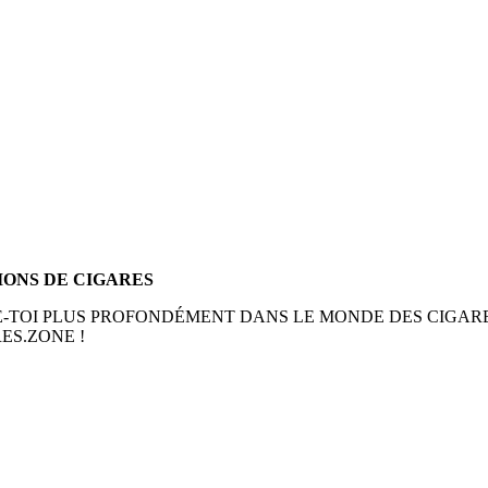
TIONS DE CIGARES
E-TOI PLUS PROFONDÉMENT DANS LE MONDE DES CIGARE
ES.ZONE !