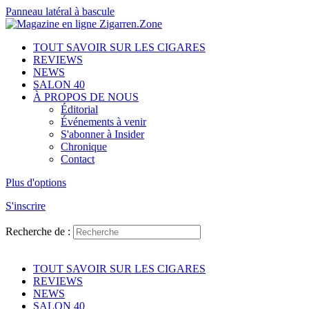
Panneau latéral à bascule
TOUT SAVOIR SUR LES CIGARES
REVIEWS
NEWS
SALON 40
À PROPOS DE NOUS
Éditorial
Événements à venir
S'abonner à Insider
Chronique
Contact
Plus d'options
S'inscrire
Recherche de :
TOUT SAVOIR SUR LES CIGARES
REVIEWS
NEWS
SALON 40