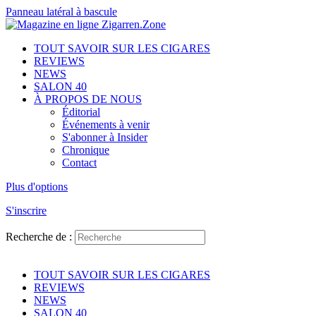
Panneau latéral à bascule
TOUT SAVOIR SUR LES CIGARES
REVIEWS
NEWS
SALON 40
À PROPOS DE NOUS
Éditorial
Événements à venir
S'abonner à Insider
Chronique
Contact
Plus d'options
S'inscrire
Recherche de :
TOUT SAVOIR SUR LES CIGARES
REVIEWS
NEWS
SALON 40