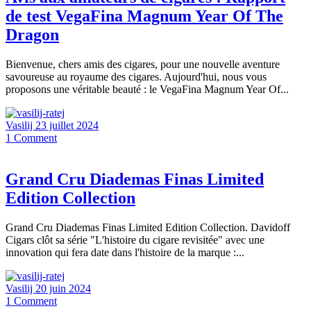
de test VegaFina Magnum Year Of The
Dragon
Bienvenue, chers amis des cigares, pour une nouvelle aventure
savoureuse au royaume des cigares. Aujourd'hui, nous vous
proposons une véritable beauté : le VegaFina Magnum Year Of...
Vasilij
23 juillet 2024
1
Comment
Grand Cru Diademas Finas Limited
Edition Collection
Grand Cru Diademas Finas Limited Edition Collection. Davidoff
Cigars clôt sa série "L'histoire du cigare revisitée" avec une
innovation qui fera date dans l'histoire de la marque :...
Vasilij
20 juin 2024
1
Comment