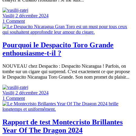
Vasilij
2 décembre 2024
1
Comment
Pourquoi le Despacito Toro Grande
enthousiasme-t-il ?
NOUVEAU chez Despacito : Despacito Nicaragua ! Parfois, on
tombe sur un cigare qui surprend. C'est exactement ce que propose
le Despacito Nicaragua Toro Grande. Son nom promet du plaisir...
Vasilij
2 décembre 2024
1
Comment
Rapport de test Montecristo Brillantes
Year Of The Dragon 2024