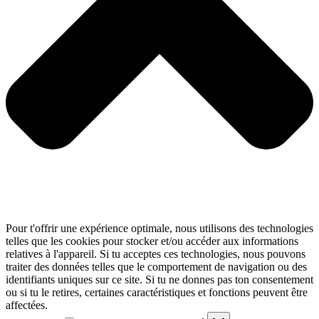
Pour t'offrir une expérience optimale, nous utilisons des technologies
telles que les cookies pour stocker et/ou accéder aux informations
relatives à l'appareil. Si tu acceptes ces technologies, nous pouvons
traiter des données telles que le comportement de navigation ou des
identifiants uniques sur ce site. Si tu ne donnes pas ton consentement
ou si tu le retires, certaines caractéristiques et fonctions peuvent être
affectées.