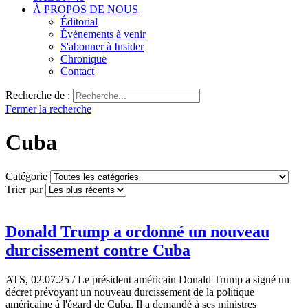
À PROPOS DE NOUS
Éditorial
Événements à venir
S'abonner à Insider
Chronique
Contact
Recherche de :
Fermer la recherche
Cuba
Catégorie
Trier par
Donald Trump a ordonné un nouveau
durcissement contre Cuba
ATS, 02.07.25 / Le président américain Donald Trump a signé un
décret prévoyant un nouveau durcissement de la politique
américaine à l'égard de Cuba. Il a demandé à ses ministres