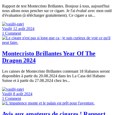
Rapport de test Montecristo Brillantes. Bonjour à tous, aujourd'hui
nous allons nous pencher sur ce cigare. Je l'ai évalué avec mon outil
d'évaluation (à télécharger gratuitement). Ce cigare a un...
Vasilij
12 août 2024
1
Comment
Montecristo Brillantes Year Of The
Dragon 2024
Les caisses de Montecristo Brillantes contenant 18 Habanos seront
disponibles à partir du 20.08.2024 dans les La Casa del Habano
Suisse et à partir du 27.08.2024 chez les...
Vasilij
8 août 2024
1
Comment
Avis aux amateurs de cigares ! Rapport