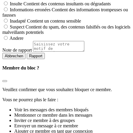
Insulte
Contient des contenus insultants ou dégradants
Informations erronées
Contient des informations trompeuses ou
fausses
Inadapté
Contient un contenu sensible
Suspect
Contient du spam, des contenus falsifiés ou des logiciels
malveillants potentiels
Andere
Note de rapport
Rapport
Membre du bloc ?
Veuillez confirmer que vous souhaitez bloquer ce membre.
Vous ne pourrez plus le faire :
Voir les messages des membres bloqués
Mentionner ce membre dans les messages
Inviter ce membre à des groupes
Envoyer un message à ce membre
Ajouter ce membre en tant que connexion