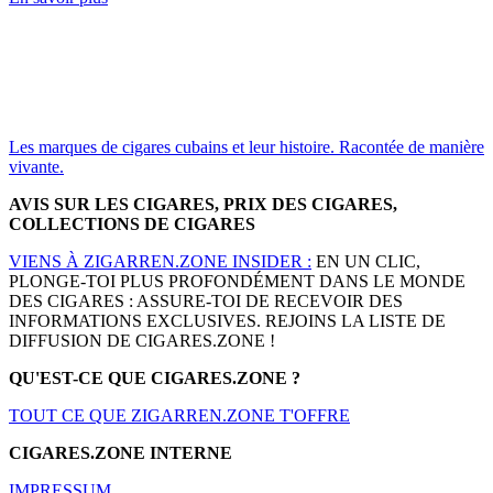
Les marques de cigares cubains et leur histoire. Racontée de manière
vivante.
AVIS SUR LES CIGARES, PRIX DES CIGARES,
COLLECTIONS DE CIGARES
VIENS À ZIGARREN.ZONE INSIDER :
EN UN CLIC,
PLONGE-TOI PLUS PROFONDÉMENT DANS LE MONDE
DES CIGARES : ASSURE-TOI DE RECEVOIR DES
INFORMATIONS EXCLUSIVES. REJOINS LA LISTE DE
DIFFUSION DE CIGARES.ZONE !
QU'EST-CE QUE CIGARES.ZONE ?
TOUT CE QUE ZIGARREN.ZONE T'OFFRE
CIGARES.ZONE INTERNE
IMPRESSUM