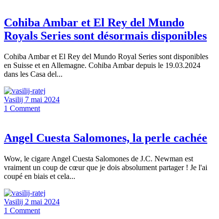
Cohiba Ambar et El Rey del Mundo
Royals Series sont désormais disponibles
Cohiba Ambar et El Rey del Mundo Royal Series sont disponibles
en Suisse et en Allemagne. Cohiba Ambar depuis le 19.03.2024
dans les Casa del...
Vasilij
7 mai 2024
1
Comment
Angel Cuesta Salomones, la perle cachée
Wow, le cigare Angel Cuesta Salomones de J.C. Newman est
vraiment un coup de cœur que je dois absolument partager ! Je l'ai
coupé en biais et cela...
Vasilij
2 mai 2024
1
Comment