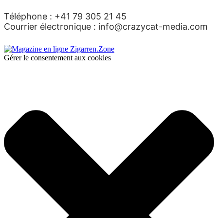
Téléphone : +41 79 305 21 45
Courrier électronique : info@crazycat-media.com
Gérer le consentement aux cookies