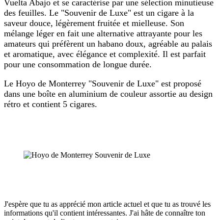
Vuelta Abajo et se caractérise par une sélection minutieuse
des feuilles. Le "Souvenir de Luxe" est un cigare à la
saveur douce, légèrement fruitée et mielleuse. Son
mélange léger en fait une alternative attrayante pour les
amateurs qui préfèrent un habano doux, agréable au palais
et aromatique, avec élégance et complexité. Il est parfait
pour une consommation de longue durée.
Le Hoyo de Monterrey "Souvenir de Luxe" est proposé
dans une boîte en aluminium de couleur assortie au design
rétro et contient 5 cigares.
J'espère que tu as apprécié mon article actuel et que tu as trouvé les
informations qu'il contient intéressantes. J'ai hâte de connaître ton