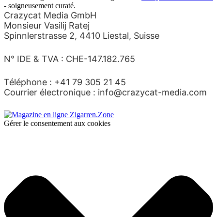
- soigneusement curaté.
Crazycat Media GmbH
Monsieur Vasilij Ratej
Spinnlerstrasse 2, 4410 Liestal, Suisse
N° IDE & TVA : CHE-147.182.765
Téléphone : +41 79 305 21 45
Courrier électronique : info@crazycat-media.com
Gérer le consentement aux cookies