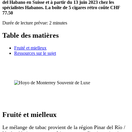
del Habano en Suisse et à partir du 13 juin 2023 chez les
spécialistes Habanos. La boîte de 5 cigares rétro coûte CHF
77.50
Durée de lecture prévue:
2
minutes
Table des matières
Fruité et mielleux
Ressources sur le sujet
Fruité et mielleux
Le mélange de tabac provient de la région Pinar del Río /