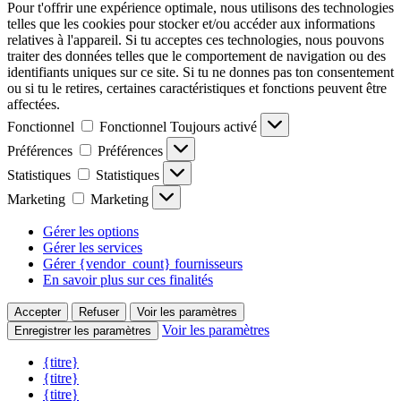
Pour t'offrir une expérience optimale, nous utilisons des technologies
telles que les cookies pour stocker et/ou accéder aux informations
relatives à l'appareil. Si tu acceptes ces technologies, nous pouvons
traiter des données telles que le comportement de navigation ou des
identifiants uniques sur ce site. Si tu ne donnes pas ton consentement
ou si tu le retires, certaines caractéristiques et fonctions peuvent être
affectées.
Fonctionnel
Fonctionnel
Toujours activé
Préférences
Préférences
Statistiques
Statistiques
Marketing
Marketing
Gérer les options
Gérer les services
Gérer {vendor_count} fournisseurs
En savoir plus sur ces finalités
Accepter
Refuser
Voir les paramètres
Voir les paramètres
Enregistrer les paramètres
{titre}
{titre}
{titre}