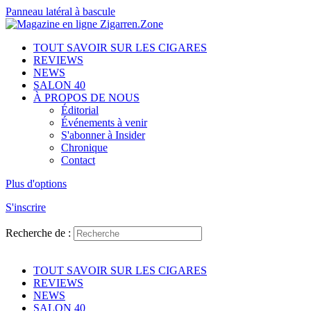
Panneau latéral à bascule
TOUT SAVOIR SUR LES CIGARES
REVIEWS
NEWS
SALON 40
À PROPOS DE NOUS
Éditorial
Événements à venir
S'abonner à Insider
Chronique
Contact
Plus d'options
S'inscrire
Recherche de :
TOUT SAVOIR SUR LES CIGARES
REVIEWS
NEWS
SALON 40