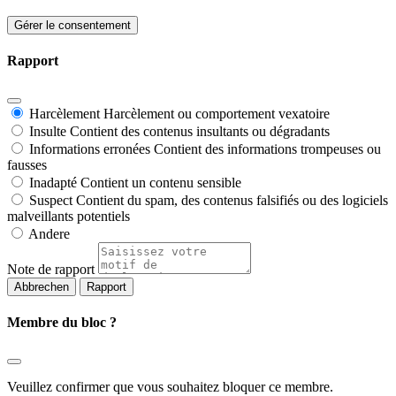
Gérer le consentement
Rapport
Harcèlement
Harcèlement ou comportement vexatoire
Insulte
Contient des contenus insultants ou dégradants
Informations erronées
Contient des informations trompeuses ou
fausses
Inadapté
Contient un contenu sensible
Suspect
Contient du spam, des contenus falsifiés ou des logiciels
malveillants potentiels
Andere
Note de rapport
Rapport
Membre du bloc ?
Veuillez confirmer que vous souhaitez bloquer ce membre.