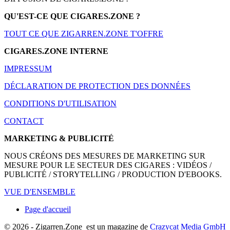
QU'EST-CE QUE CIGARES.ZONE ?
TOUT CE QUE ZIGARREN.ZONE T'OFFRE
CIGARES.ZONE INTERNE
IMPRESSUM
DÉCLARATION DE PROTECTION DES DONNÉES
CONDITIONS D'UTILISATION
CONTACT
MARKETING & PUBLICITÉ
NOUS CRÉONS DES MESURES DE MARKETING SUR
MESURE POUR LE SECTEUR DES CIGARES : VIDÉOS /
PUBLICITÉ / STORYTELLING / PRODUCTION D'EBOOKS.
VUE D'ENSEMBLE
Page d'accueil
© 2026 - Zigarren.Zone
est un magazine de
Crazycat Media GmbH