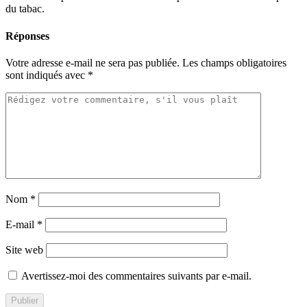
du tabac.
Réponses
Votre adresse e-mail ne sera pas publiée.
Les champs obligatoires
sont indiqués avec
*
Nom
*
E-mail
*
Site web
Avertissez-moi des commentaires suivants par e-mail.