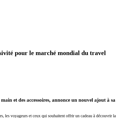
sivité pour le marché mondial du travel
main et des accessoires, annonce un nouvel ajout à sa
, les voyageurs et ceux qui souhaitent offrir un cadeau à découvrir la