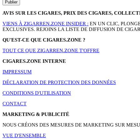
AVIS SUR LES CIGARES, PRIX DES CIGARES, COLLEC
VIENS À ZIGARREN.ZONE INSIDER :
EN UN CLIC, PLONG
EXCLUSIVES. REJOINS LA LISTE DE DIFFUSION DE CIGAR
QU'EST-CE QUE CIGARES.ZONE ?
TOUT CE QUE ZIGARREN.ZONE T'OFFRE
CIGARES.ZONE INTERNE
IMPRESSUM
DÉCLARATION DE PROTECTION DES DONNÉES
CONDITIONS D'UTILISATION
CONTACT
MARKETING & PUBLICITÉ
NOUS CRÉONS DES MESURES DE MARKETING SUR MESURE 
VUE D'ENSEMBLE