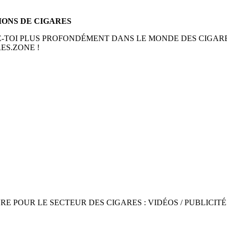
TIONS DE CIGARES
E-TOI PLUS PROFONDÉMENT DANS LE MONDE DES CIGARE
ES.ZONE !
POUR LE SECTEUR DES CIGARES : VIDÉOS / PUBLICITÉ