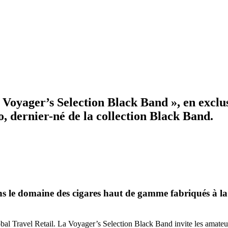
 Voyager’s Selection Black Band », en exclu
 dernier-né de la collection Black Band.
s le domaine des cigares haut de gamme fabriqués à la 
l Travel Retail. La Voyager’s Selection Black Band invite les amateurs