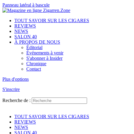
Panneau latéral à bascule
TOUT SAVOIR SUR LES CIGARES
REVIEWS
NEWS
SALON 40
À PROPOS DE NOUS
Éditorial
Événements à venir
S'abonner à Insider
Chronique
Contact
Plus d'options
S'inscrire
Recherche de :
TOUT SAVOIR SUR LES CIGARES
REVIEWS
NEWS
SALON 40