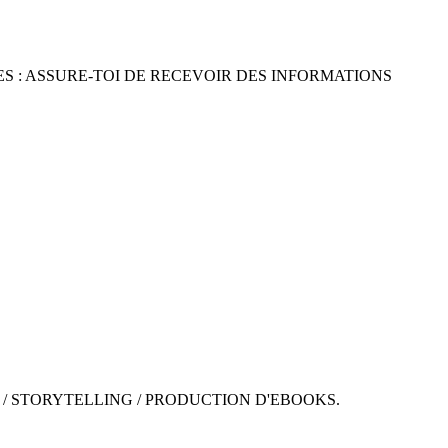
S : ASSURE-TOI DE RECEVOIR DES INFORMATIONS
 / STORYTELLING / PRODUCTION D'EBOOKS.