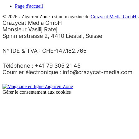
Page d'accueil
© 2026 - Zigarren.Zone
est un magazine de
Crazycat Media GmbH
-
Crazycat Media GmbH
Monsieur Vasilij Ratej
Spinnlerstrasse 2, 4410 Liestal, Suisse
N° IDE & TVA : CHE-147.182.765
Téléphone : +41 79 305 21 45
Courrier électronique : info@crazycat-media.com
Gérer le consentement aux cookies