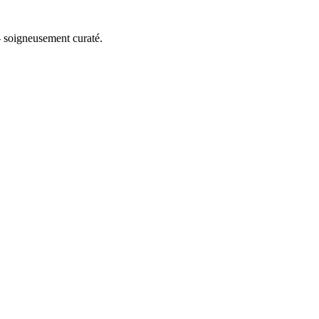
 soigneusement curaté.