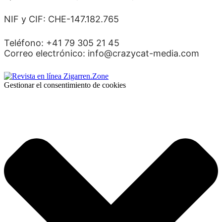
NIF y CIF: CHE-147.182.765
Teléfono: +41 79 305 21 45
Correo electrónico: info@crazycat-media.com
Gestionar el consentimiento de cookies