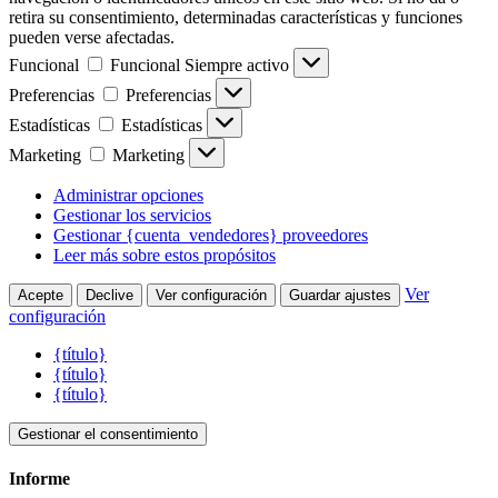
retira su consentimiento, determinadas características y funciones
pueden verse afectadas.
Funcional
Funcional
Siempre activo
Preferencias
Preferencias
Estadísticas
Estadísticas
Marketing
Marketing
Administrar opciones
Gestionar los servicios
Gestionar {cuenta_vendedores} proveedores
Leer más sobre estos propósitos
Ver
Acepte
Declive
Ver configuración
Guardar ajustes
configuración
{título}
{título}
{título}
Gestionar el consentimiento
Informe