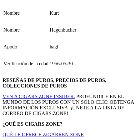
Nombre
Kurt
Nombre
Hagenbucher
Apodo
hagi
Verificación de la edad
1956-05-30
RESEÑAS DE PUROS, PRECIOS DE PUROS,
COLECCIONES DE PUROS
VEN A CIGARS.ZONE INSIDER:
PROFUNDICE EN EL
MUNDO DE LOS PUROS CON UN SOLO CLIC: OBTENGA
INFORMACIÓN EXCLUSIVA. ¡ÚNETE A LA LISTA DE
CORREO DE CIGARS.ZONE!
¿QUÉ ES CIGARS.ZONE?
QUÉ LE OFRECE ZIGARREN.ZONE