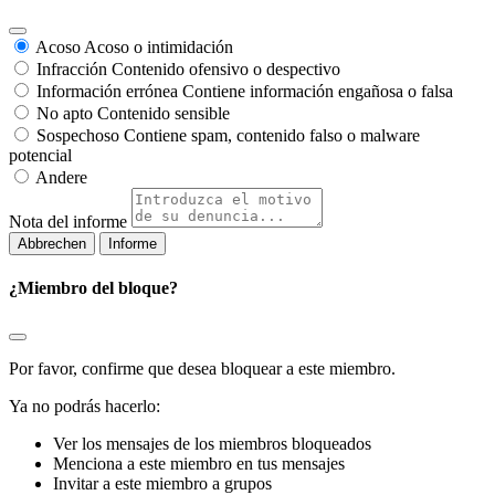
Acoso
Acoso o intimidación
Infracción
Contenido ofensivo o despectivo
Información errónea
Contiene información engañosa o falsa
No apto
Contenido sensible
Sospechoso
Contiene spam, contenido falso o malware
potencial
Andere
Nota del informe
Informe
¿Miembro del bloque?
Por favor, confirme que desea bloquear a este miembro.
Ya no podrás hacerlo:
Ver los mensajes de los miembros bloqueados
Menciona a este miembro en tus mensajes
Invitar a este miembro a grupos