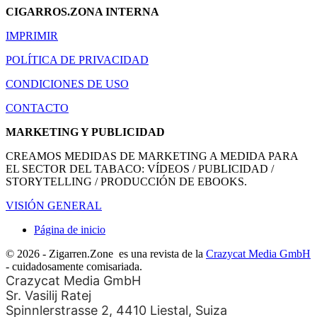
CIGARROS.ZONA INTERNA
IMPRIMIR
POLÍTICA DE PRIVACIDAD
CONDICIONES DE USO
CONTACTO
MARKETING Y PUBLICIDAD
CREAMOS MEDIDAS DE MARKETING A MEDIDA PARA
EL SECTOR DEL TABACO: VÍDEOS / PUBLICIDAD /
STORYTELLING / PRODUCCIÓN DE EBOOKS.
VISIÓN GENERAL
Página de inicio
© 2026 - Zigarren.Zone
es una revista de la
Crazycat Media GmbH
- cuidadosamente comisariada.
Crazycat Media GmbH
Sr. Vasilij Ratej
Spinnlerstrasse 2, 4410 Liestal, Suiza