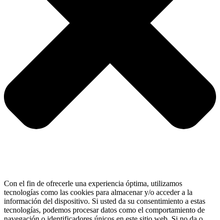
Con el fin de ofrecerle una experiencia óptima, utilizamos
tecnologías como las cookies para almacenar y/o acceder a la
información del dispositivo. Si usted da su consentimiento a estas
tecnologías, podemos procesar datos como el comportamiento de
navegación o identificadores únicos en este sitio web. Si no da o