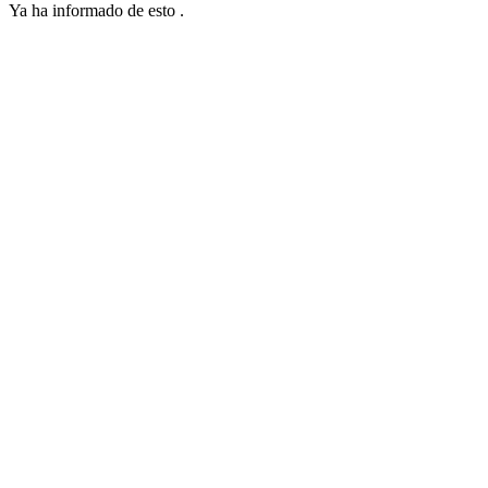
Ya ha informado de esto
.