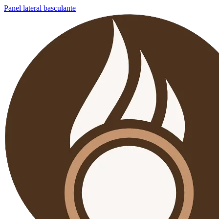
Panel lateral basculante