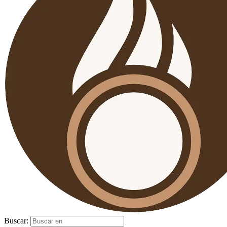
Buscar: