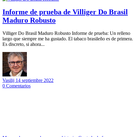
Informe de prueba de Villiger Do Brasil
Maduro Robusto
Villiger Do Brasil Maduro Robusto Informe de prueba: Un relleno
largo que siempre me ha gustado. El tabaco brasileño es de primera.
Es discreto, si ahora...
Vasilij
14 septiembre 2022
0
Comentarios