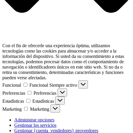
Con el fin de ofrecerle una experiencia óptima, utilizamos
tecnologías como las cookies para almacenar y/o acceder a la
información del dispositivo. Si usted da su consentimiento a estas
tecnologías, podemos procesar datos como el comportamiento de
navegación o identificadores únicos en este sitio web. Si no da o
retira su consentimiento, determinadas características y funciones
pueden verse afectadas.
Funcional
Funcional
Siempre activo
Preferencias
Preferencias
Estadísticas
Estadísticas
Marketing
Marketing
Administrar opciones
Gestionar los servicios
Gestionar {cuenta_vendedores} proveedores