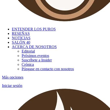
ENTENDER LOS PUROS
RESEÑAS
NOTICIAS
SALÓN 40
ACERCA DE NOSOTROS
Editorial
Próximos eventos
Suscríbete a Insider
Crónica
Póngase en contacto con nosotros
Más opciones
Iniciar sesión