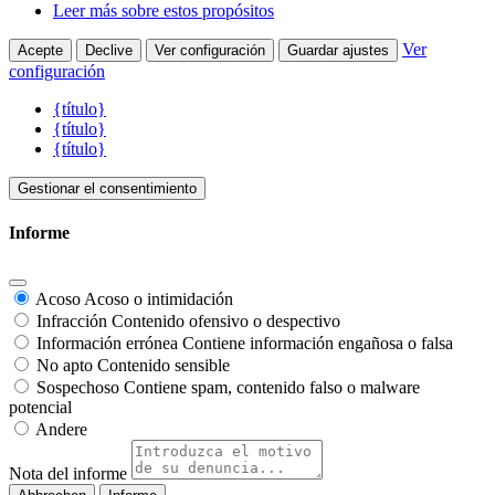
Leer más sobre estos propósitos
Ver
Acepte
Declive
Ver configuración
Guardar ajustes
configuración
{título}
{título}
{título}
Gestionar el consentimiento
Informe
Acoso
Acoso o intimidación
Infracción
Contenido ofensivo o despectivo
Información errónea
Contiene información engañosa o falsa
No apto
Contenido sensible
Sospechoso
Contiene spam, contenido falso o malware
potencial
Andere
Nota del informe