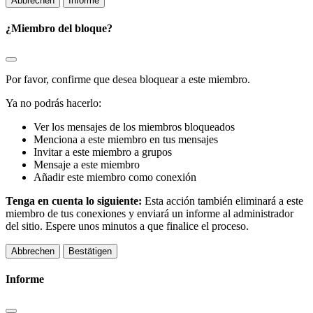
Informe
¿Miembro del bloque?
Por favor, confirme que desea bloquear a este miembro.
Ya no podrás hacerlo:
Ver los mensajes de los miembros bloqueados
Menciona a este miembro en tus mensajes
Invitar a este miembro a grupos
Mensaje a este miembro
Añadir este miembro como conexión
Tenga en cuenta lo siguiente:
Esta acción también eliminará a este
miembro de tus conexiones y enviará un informe al administrador
del sitio. Espere unos minutos a que finalice el proceso.
Bestätigen
Informe