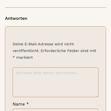
Antworten
Deine E-Mail-Adresse wird nicht
veröffentlicht.
Erforderliche Felder sind mit
*
markiert
Name
*