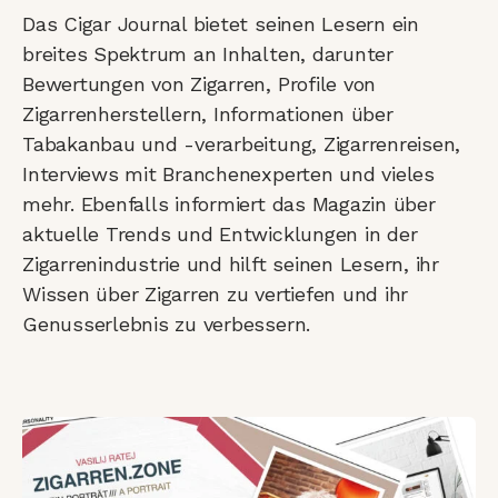
Das Cigar Journal bietet seinen Lesern ein
breites Spektrum an Inhalten, darunter
Bewertungen von Zigarren, Profile von
Zigarrenherstellern, Informationen über
Tabakanbau und -verarbeitung, Zigarrenreisen,
Interviews mit Branchenexperten und vieles
mehr. Ebenfalls informiert das Magazin über
aktuelle Trends und Entwicklungen in der
Zigarrenindustrie und hilft seinen Lesern, ihr
Wissen über Zigarren zu vertiefen und ihr
Genusserlebnis zu verbessern.