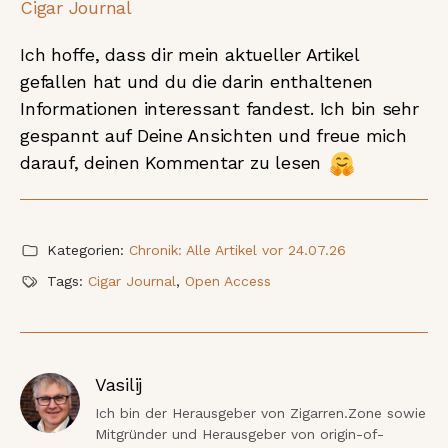
Cigar Journal
Ich hoffe, dass dir mein aktueller Artikel
gefallen hat und du die darin enthaltenen
Informationen interessant fandest. Ich bin sehr
gespannt auf Deine Ansichten und freue mich
darauf, deinen Kommentar zu lesen
Kategorien:
Chronik: Alle Artikel vor 24.07.26
Tags:
Cigar Journal
,
Open Access
Vasilij
Ich bin der Herausgeber von Zigarren.Zone sowie 
Mitgründer und Herausgeber von origin-of-