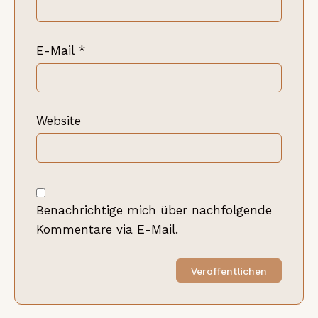
E-Mail
*
Website
Benachrichtige mich über nachfolgende
Kommentare via E-Mail.