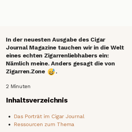
In der neuesten Ausgabe des Cigar
Journal Magazine tauchen wir in die Welt
eines echten Zigarrenliebhabers ein:
Nämlich meine. Anders gesagt die von
Zigarren.Zone
.
2
Minuten
Inhaltsverzeichnis
Das Porträt im Cigar Journal
Ressourcen zum Thema