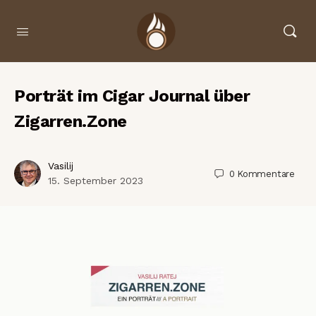
Porträt im Cigar Journal über
Zigarren.Zone
Vasilij
0
Kommentare
15. September 2023