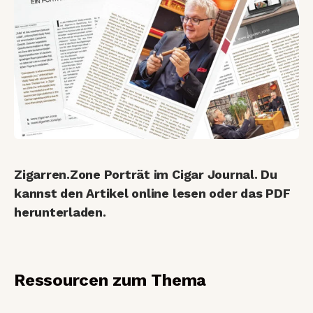
Zigarren.Zone Porträt im Cigar Journal. Du
kannst den Artikel online lesen oder das PDF
herunterladen.
Ressourcen zum Thema