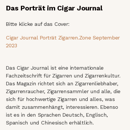
Das Porträt im Cigar Journal
Bitte klicke auf das Cover:
Cigar Journal Porträt Zigarren.Zone September
2023
Das Cigar Journal ist eine internationale
Fachzeitschrift für Zigarren und Zigarrenkultur.
Das Magazin richtet sich an Zigarrenliebhaber,
Zigarrenraucher, Zigarrensammler und alle, die
sich für hochwertige Zigarren und alles, was
damit zusammenhängt, interessieren. Ebenso
ist es in den Sprachen Deutsch, Englisch,
Spanisch und Chinesisch erhältlich.