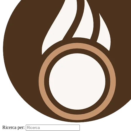
Ricerca per: