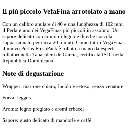
Il più piccolo VefaFina arrotolato a mano
Con un calibro anulare di 40 e una lunghezza di 102 mm,
il Perla è uno dei VegaFinas più piccoli in assoluto. Un
sapore delicato con aromi di legno e di erbe coccola
l'appassionato per circa 20 minuti. Come tutti i VegaFinas,
il nuovo Perlas FreshPack è rollato a mano da esperti
rollatori nella Tabacalera de García, certificata ISO, nella
Repubblica Dominicana.
Note di degustazione
Wrapper: marrone chiaro, lucido e setoso, senza venature
Forza: leggera
Aroma: legno pregiato e aromi erbacei
Sapore: gusto delicato di mandorle e caffè