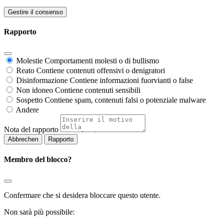
Gestire il consenso
Rapporto
Molestie
Comportamenti molesti o di bullismo
Reato
Contiene contenuti offensivi o denigratori
Disinformazione
Contiene informazioni fuorvianti o false
Non idoneo
Contiene contenuti sensibili
Sospetto
Contiene spam, contenuti falsi o potenziale malware
Andere
Nota del rapporto
Rapporto
Membro del blocco?
Confermare che si desidera bloccare questo utente.
Non sarà più possibile: