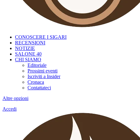
CONOSCERE I SIGARI
RECENSIONI
NOTIZIE
SALONE 40
CHI SIAMO
Editoriale
Prossimi eventi
Iscriviti a Insider
Cronaca
Contattateci
Altre opzioni
Accedi