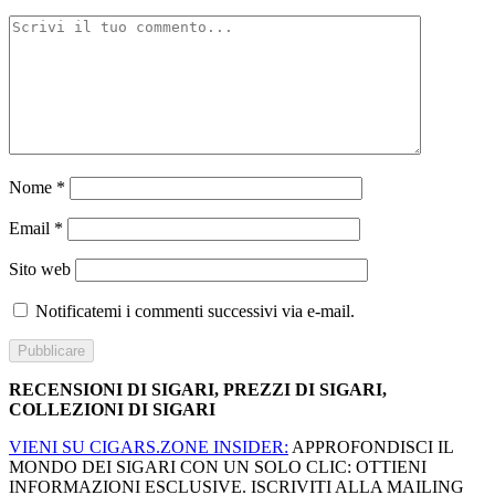
Nome
*
Email
*
Sito web
Notificatemi i commenti successivi via e-mail.
RECENSIONI DI SIGARI, PREZZI DI SIGARI,
COLLEZIONI DI SIGARI
VIENI SU CIGARS.ZONE INSIDER:
APPROFONDISCI IL
MONDO DEI SIGARI CON UN SOLO CLIC: OTTIENI
INFORMAZIONI ESCLUSIVE. ISCRIVITI ALLA MAILING