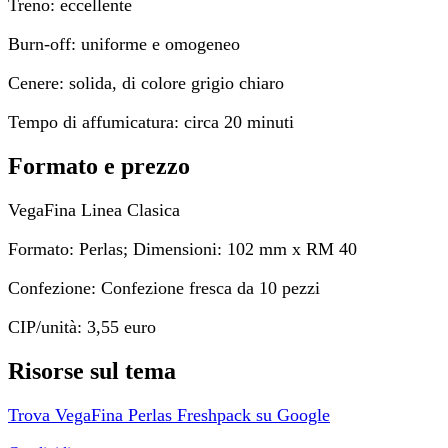
Treno: eccellente
Burn-off: uniforme e omogeneo
Cenere: solida, di colore grigio chiaro
Tempo di affumicatura: circa 20 minuti
Formato e prezzo
VegaFina Linea Clasica
Formato: Perlas; Dimensioni: 102 mm x RM 40
Confezione: Confezione fresca da 10 pezzi
CIP/unità: 3,55 euro
Risorse sul tema
Trova VegaFina Perlas Freshpack su Google