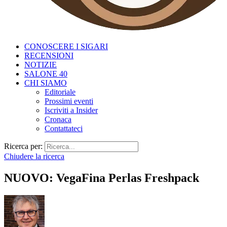
CONOSCERE I SIGARI
RECENSIONI
NOTIZIE
SALONE 40
CHI SIAMO
Editoriale
Prossimi eventi
Iscriviti a Insider
Cronaca
Contattateci
Ricerca per:
Chiudere la ricerca
NUOVO: VegaFina Perlas Freshpack