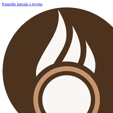
Pannello laterale a levetta