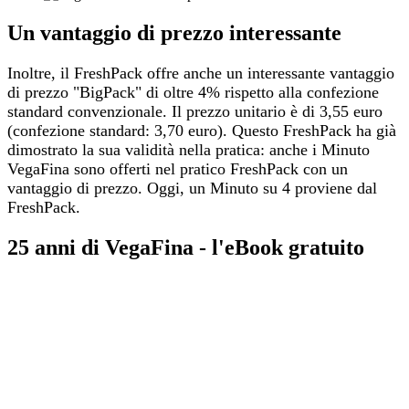
Un vantaggio di prezzo interessante
Inoltre, il FreshPack offre anche un interessante vantaggio
di prezzo "BigPack" di oltre 4% rispetto alla confezione
standard convenzionale. Il prezzo unitario è di 3,55 euro
(confezione standard: 3,70 euro). Questo FreshPack ha già
dimostrato la sua validità nella pratica: anche i Minuto
VegaFina sono offerti nel pratico FreshPack con un
vantaggio di prezzo. Oggi, un Minuto su 4 proviene dal
FreshPack.
25 anni di VegaFina - l'eBook gratuito