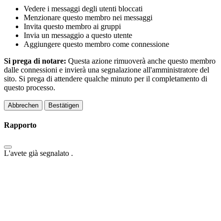
Vedere i messaggi degli utenti bloccati
Menzionare questo membro nei messaggi
Invita questo membro ai gruppi
Invia un messaggio a questo utente
Aggiungere questo membro come connessione
Si prega di notare:
Questa azione rimuoverà anche questo membro
dalle connessioni e invierà una segnalazione all'amministratore del
sito. Si prega di attendere qualche minuto per il completamento di
questo processo.
Bestätigen
Rapporto
L'avete già segnalato
.