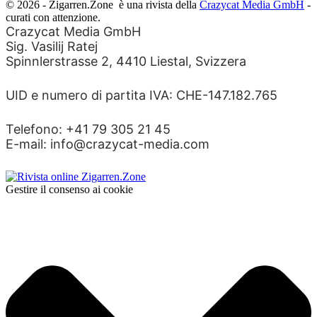
© 2026 - Zigarren.Zone
è una rivista della
Crazycat Media GmbH
-
curati con attenzione.
Crazycat Media GmbH
Sig. Vasilij Ratej
Spinnlerstrasse 2, 4410 Liestal, Svizzera
UID e numero di partita IVA: CHE-147.182.765
Telefono: +41 79 305 21 45
E-mail: info@crazycat-media.com
Gestire il consenso ai cookie