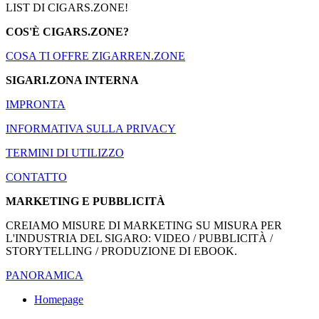
LIST DI CIGARS.ZONE!
COS'È CIGARS.ZONE?
COSA TI OFFRE ZIGARREN.ZONE
SIGARI.ZONA INTERNA
IMPRONTA
INFORMATIVA SULLA PRIVACY
TERMINI DI UTILIZZO
CONTATTO
MARKETING E PUBBLICITÀ
CREIAMO MISURE DI MARKETING SU MISURA PER
L'INDUSTRIA DEL SIGARO: VIDEO / PUBBLICITÀ /
STORYTELLING / PRODUZIONE DI EBOOK.
PANORAMICA
Homepage