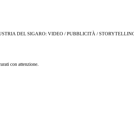
STRIA DEL SIGARO: VIDEO / PUBBLICITÀ / STORYTELLIN
curati con attenzione.