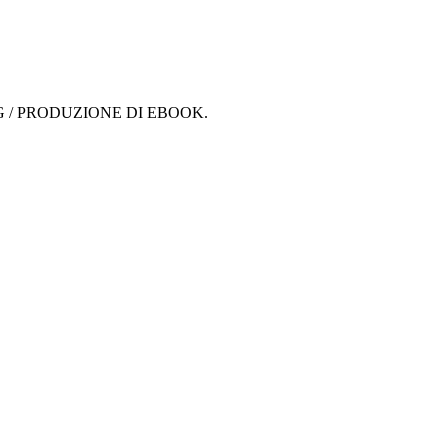
G / PRODUZIONE DI EBOOK.