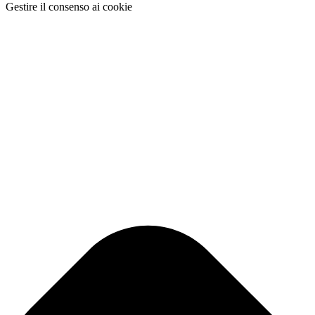
Gestire il consenso ai cookie