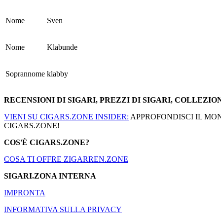
Nome
Sven
Nome
Klabunde
Soprannome
klabby
RECENSIONI DI SIGARI, PREZZI DI SIGARI, COLLEZION
VIENI SU CIGARS.ZONE INSIDER:
APPROFONDISCI IL MOND
CIGARS.ZONE!
COS'È CIGARS.ZONE?
COSA TI OFFRE ZIGARREN.ZONE
SIGARI.ZONA INTERNA
IMPRONTA
INFORMATIVA SULLA PRIVACY