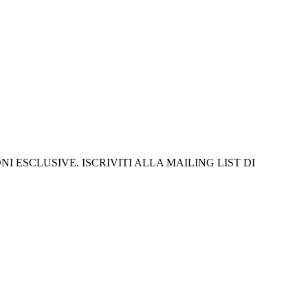
I ESCLUSIVE. ISCRIVITI ALLA MAILING LIST DI