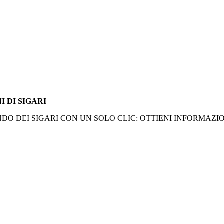
I DI SIGARI
O DEI SIGARI CON UN SOLO CLIC: OTTIENI INFORMAZION