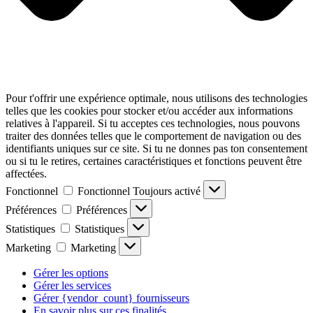
Pour t'offrir une expérience optimale, nous utilisons des technologies
telles que les cookies pour stocker et/ou accéder aux informations
relatives à l'appareil. Si tu acceptes ces technologies, nous pouvons
traiter des données telles que le comportement de navigation ou des
identifiants uniques sur ce site. Si tu ne donnes pas ton consentement
ou si tu le retires, certaines caractéristiques et fonctions peuvent être
affectées.
Fonctionnel
Fonctionnel
Toujours activé
Préférences
Préférences
Statistiques
Statistiques
Marketing
Marketing
Gérer les options
Gérer les services
Gérer {vendor_count} fournisseurs
En savoir plus sur ces finalités