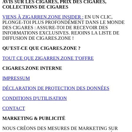
AVIS SUR LES CIGARES, PRIX DES CIGARES,
COLLECTIONS DE CIGARES
VIENS À ZIGARREN.ZONE INSIDER :
EN UN CLIC,
PLONGE-TOI PLUS PROFONDÉMENT DANS LE MONDE
DES CIGARES : ASSURE-TOI DE RECEVOIR DES
INFORMATIONS EXCLUSIVES. REJOINS LA LISTE DE
DIFFUSION DE CIGARES.ZONE !
QU'EST-CE QUE CIGARES.ZONE ?
TOUT CE QUE ZIGARREN.ZONE T'OFFRE
CIGARES.ZONE INTERNE
IMPRESSUM
DÉCLARATION DE PROTECTION DES DONNÉES
CONDITIONS D'UTILISATION
CONTACT
MARKETING & PUBLICITÉ
NOUS CRÉONS DES MESURES DE MARKETING SUR