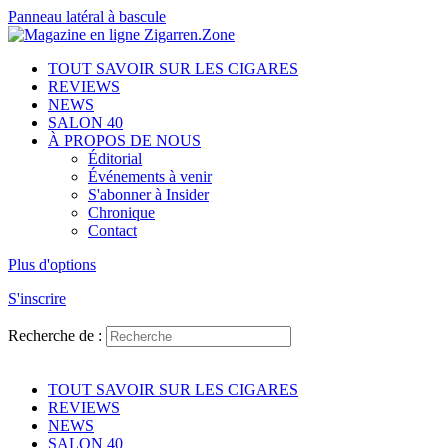
Panneau latéral à bascule
TOUT SAVOIR SUR LES CIGARES
REVIEWS
NEWS
SALON 40
À PROPOS DE NOUS
Éditorial
Événements à venir
S'abonner à Insider
Chronique
Contact
Plus d'options
S'inscrire
Recherche de :
TOUT SAVOIR SUR LES CIGARES
REVIEWS
NEWS
SALON 40