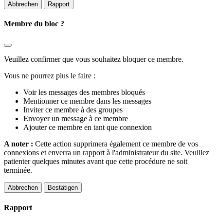
Rapport
Membre du bloc ?
Veuillez confirmer que vous souhaitez bloquer ce membre.
Vous ne pourrez plus le faire :
Voir les messages des membres bloqués
Mentionner ce membre dans les messages
Inviter ce membre à des groupes
Envoyer un message à ce membre
Ajouter ce membre en tant que connexion
A noter :
Cette action supprimera également ce membre de vos
connexions et enverra un rapport à l'administrateur du site. Veuillez
patienter quelques minutes avant que cette procédure ne soit
terminée.
Bestätigen
Rapport