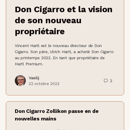
Don Cigarro et la vision
de son nouveau
propriétaire
Vincent Hartl est le nouveau directeur de Don
Cigarro. Son père, Ulrich Hartl, a acheté Don Cigarro
au printemps 2022. En tant que propriétaire de
Hartl Premium.
Vasilij
2
22 octobre 2022
Don Cigarro Zollikon passe en de
nouvelles mains