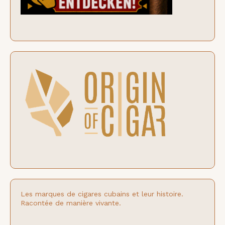
Les marques de cigares cubains et leur histoire.
Racontée de manière vivante.