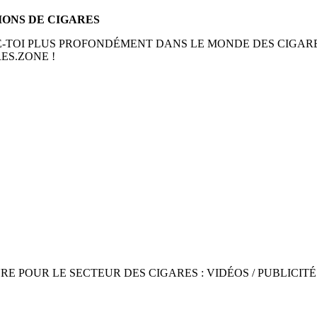
TIONS DE CIGARES
E-TOI PLUS PROFONDÉMENT DANS LE MONDE DES CIGARE
ES.ZONE !
POUR LE SECTEUR DES CIGARES : VIDÉOS / PUBLICITÉ