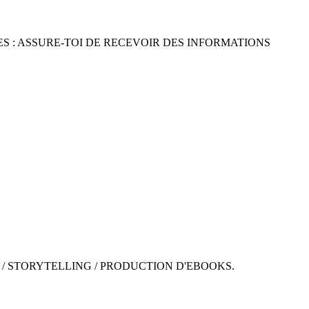
S : ASSURE-TOI DE RECEVOIR DES INFORMATIONS
 / STORYTELLING / PRODUCTION D'EBOOKS.