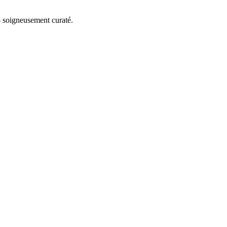
 soigneusement curaté.