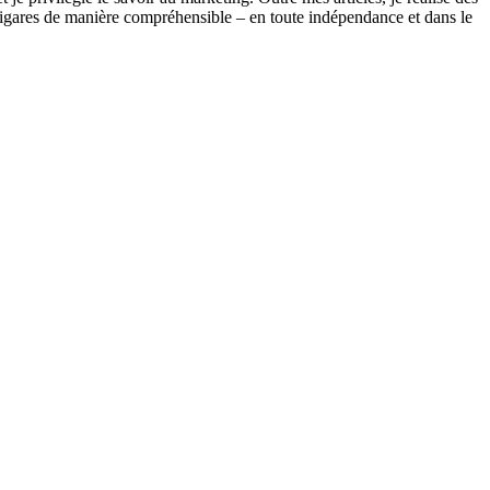
s cigares de manière compréhensible – en toute indépendance et dans le