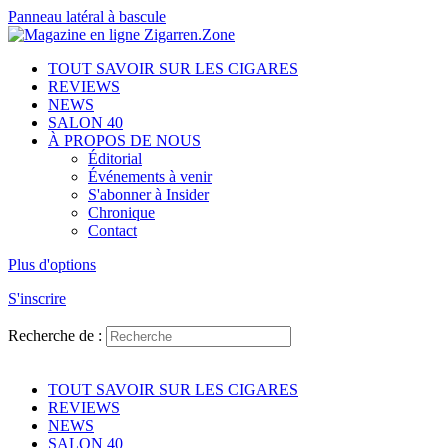
Panneau latéral à bascule
TOUT SAVOIR SUR LES CIGARES
REVIEWS
NEWS
SALON 40
À PROPOS DE NOUS
Éditorial
Événements à venir
S'abonner à Insider
Chronique
Contact
Plus d'options
S'inscrire
Recherche de :
TOUT SAVOIR SUR LES CIGARES
REVIEWS
NEWS
SALON 40