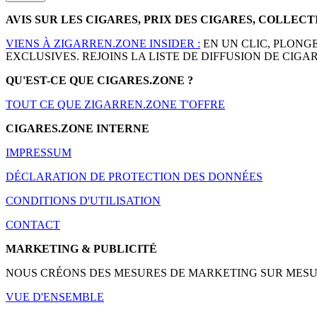
AVIS SUR LES CIGARES, PRIX DES CIGARES, COLLEC
VIENS À ZIGARREN.ZONE INSIDER :
EN UN CLIC, PLONG
EXCLUSIVES. REJOINS LA LISTE DE DIFFUSION DE CIGAR
QU'EST-CE QUE CIGARES.ZONE ?
TOUT CE QUE ZIGARREN.ZONE T'OFFRE
CIGARES.ZONE INTERNE
IMPRESSUM
DÉCLARATION DE PROTECTION DES DONNÉES
CONDITIONS D'UTILISATION
CONTACT
MARKETING & PUBLICITÉ
NOUS CRÉONS DES MESURES DE MARKETING SUR MESURE 
VUE D'ENSEMBLE