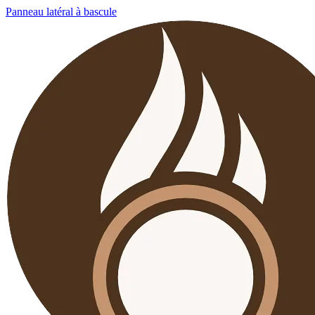
Panneau latéral à bascule