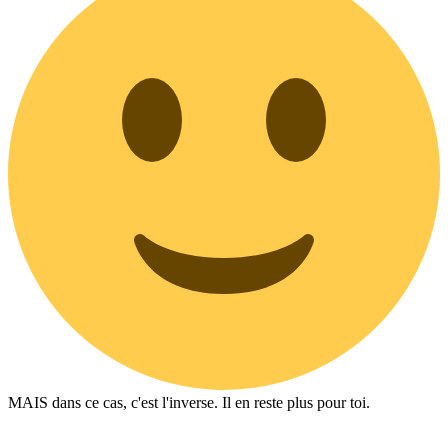
MAIS dans ce cas, c'est l'inverse. Il en reste plus pour toi.