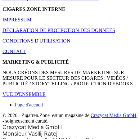
CIGARES.ZONE INTERNE
IMPRESSUM
DÉCLARATION DE PROTECTION DES DONNÉES
CONDITIONS D'UTILISATION
CONTACT
MARKETING & PUBLICITÉ
NOUS CRÉONS DES MESURES DE MARKETING SUR
MESURE POUR LE SECTEUR DES CIGARES : VIDÉOS /
PUBLICITÉ / STORYTELLING / PRODUCTION D'EBOOKS.
VUE D'ENSEMBLE
Page d'accueil
© 2026 - Zigarren.Zone
est un magazine de
Crazycat Media GmbH
- soigneusement curaté.
Crazycat Media GmbH
Monsieur Vasilij Ratej