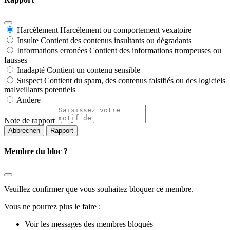
Harcèlement
Harcèlement ou comportement vexatoire
Insulte
Contient des contenus insultants ou dégradants
Informations erronées
Contient des informations trompeuses ou
fausses
Inadapté
Contient un contenu sensible
Suspect
Contient du spam, des contenus falsifiés ou des logiciels
malveillants potentiels
Andere
Note de rapport
Rapport
Membre du bloc ?
Veuillez confirmer que vous souhaitez bloquer ce membre.
Vous ne pourrez plus le faire :
Voir les messages des membres bloqués