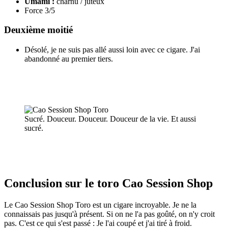
Umami :
charnu / juteux
Force 3/5
Deuxième moitié
Désolé, je ne suis pas allé aussi loin avec ce cigare. J'ai
abandonné au premier tiers.
Sucré. Douceur. Douceur. Douceur de la vie. Et aussi
sucré.
Conclusion sur le toro Cao Session Shop
Le Cao Session Shop Toro est un cigare incroyable. Je ne la
connaissais pas jusqu'à présent. Si on ne l'a pas goûté, on n'y croit
pas. C'est ce qui s'est passé : Je l'ai coupé et j'ai tiré à froid.