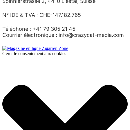
Spinnlerstrasse 2, 4410 Liestal, Suisse
N° IDE & TVA : CHE-147.182.765
Téléphone : +41 79 305 21 45
Courrier électronique : info@crazycat-media.com
Gérer le consentement aux cookies