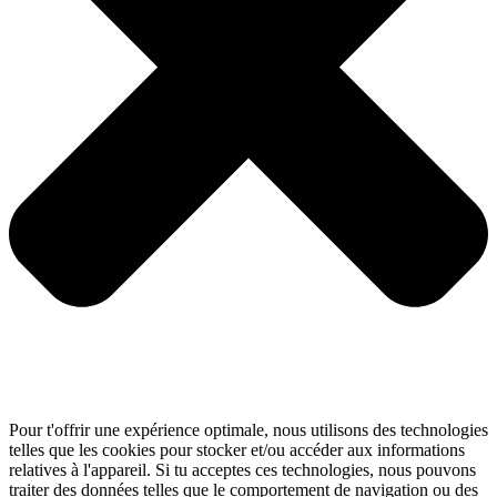
Pour t'offrir une expérience optimale, nous utilisons des technologies
telles que les cookies pour stocker et/ou accéder aux informations
relatives à l'appareil. Si tu acceptes ces technologies, nous pouvons
traiter des données telles que le comportement de navigation ou des