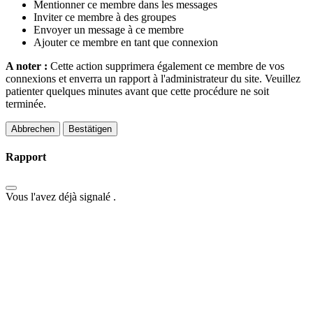
Mentionner ce membre dans les messages
Inviter ce membre à des groupes
Envoyer un message à ce membre
Ajouter ce membre en tant que connexion
A noter :
Cette action supprimera également ce membre de vos
connexions et enverra un rapport à l'administrateur du site. Veuillez
patienter quelques minutes avant que cette procédure ne soit
terminée.
Bestätigen
Rapport
Vous l'avez déjà signalé
.