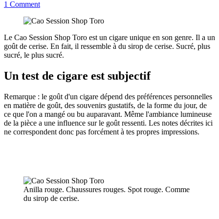
1
Comment
Le Cao Session Shop Toro est un cigare unique en son genre. Il a un
goût de cerise. En fait, il ressemble à du sirop de cerise. Sucré, plus
sucré, le plus sucré.
Un test de cigare est subjectif
Remarque : le goût d'un cigare dépend des préférences personnelles
en matière de goût, des souvenirs gustatifs, de la forme du jour, de
ce que l'on a mangé ou bu auparavant. Même l'ambiance lumineuse
de la pièce a une influence sur le goût ressenti. Les notes décrites ici
ne correspondent donc pas forcément à tes propres impressions.
Anilla rouge. Chaussures rouges. Spot rouge. Comme
du sirop de cerise.