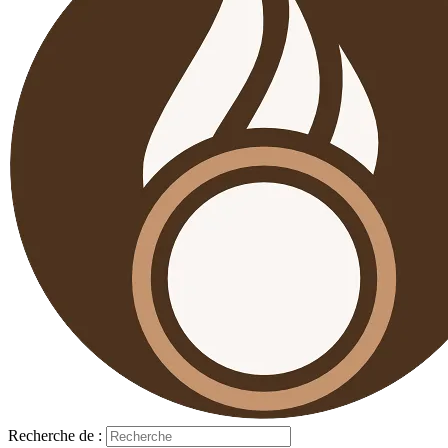
Recherche de :