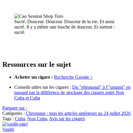
Sucré. Douceur. Douceur. Douceur de la vie. Et aussi
sucré. Il y a même une touche de douceur. Et surtout :
sucré.
Ressources sur le sujet
Acheter un cigare :
Recherche Google >
Conseils utiles sur les cigares :
Du "rétronasal" à l'"umami" en
passant par la différence de stockage des cigares entre Non
Cuba et Cuba
Partager sur :
Catégories :
Chronique : tous les articles antérieurs au 24 juillet 2026
Tags :
Cuba
,
Non Cuba
,
Avis sur les cigares
Vasilij