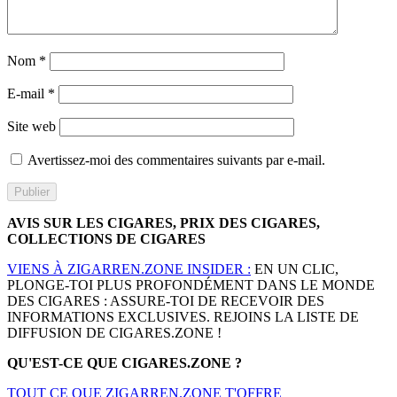
Nom
*
E-mail
*
Site web
Avertissez-moi des commentaires suivants par e-mail.
AVIS SUR LES CIGARES, PRIX DES CIGARES,
COLLECTIONS DE CIGARES
VIENS À ZIGARREN.ZONE INSIDER :
EN UN CLIC,
PLONGE-TOI PLUS PROFONDÉMENT DANS LE MONDE
DES CIGARES : ASSURE-TOI DE RECEVOIR DES
INFORMATIONS EXCLUSIVES. REJOINS LA LISTE DE
DIFFUSION DE CIGARES.ZONE !
QU'EST-CE QUE CIGARES.ZONE ?
TOUT CE QUE ZIGARREN.ZONE T'OFFRE