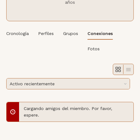
años
Cronología
Perfiles
Grupos
Conexiones
Fotos
Espectáculo:
Cargando amigos del miembro. Por favor,
espere.